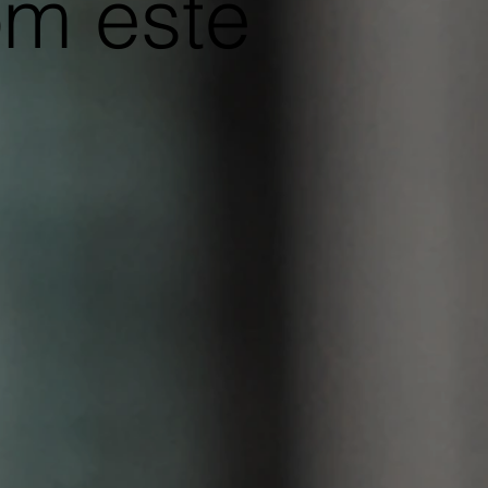
om este