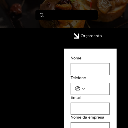
Orçamento
Nome
Telefone
Email
Nome da empresa