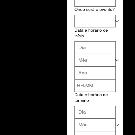
Onde será o evento?
Data e horário de
início
:
Data e horário de
término